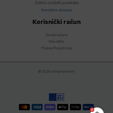
Zaštita osobnih podataka
Kontaktni obrazac
Korisnički račun
Detalji računa
Narudžbe
Prijava/Registracija
© 2026 innopharma.hr.
0