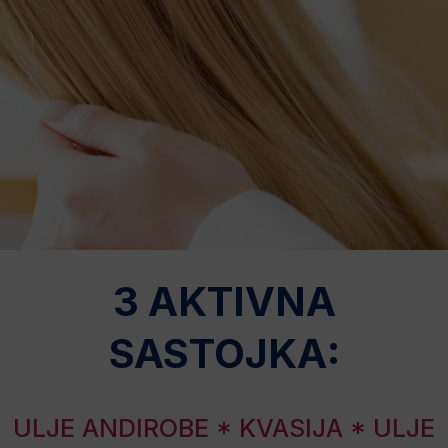
3 AKTIVNA
SASTOJKA:
ULJE ANDIROBE * KVASIJA * ULJE