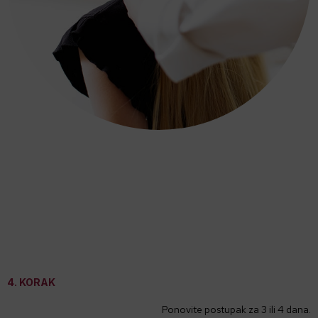
4. KORAK
Ponovite postupak za 3 ili 4 dana.