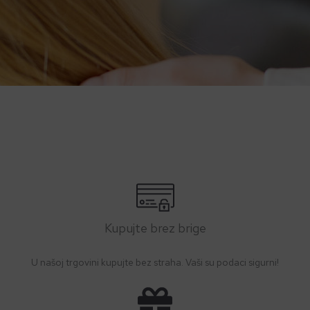
Kupujte brez brige
U našoj trgovini kupujte bez straha. Vaši su podaci sigurni!