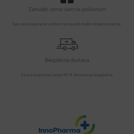
Zahvaliti ćemo vam se poklonom
Sve veće kupovine volimo razveseliti malim znakom pažnje.
Besplatna dostava
Za sve kupovine iznad 40 € dostava je besplatna.