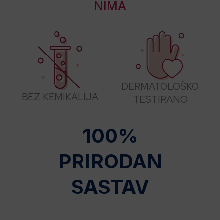
NIMA
DERMATOLOŠKO
BEZ KEMIKALIJA
TESTIRANO
100%
PRIRODAN
SASTAV