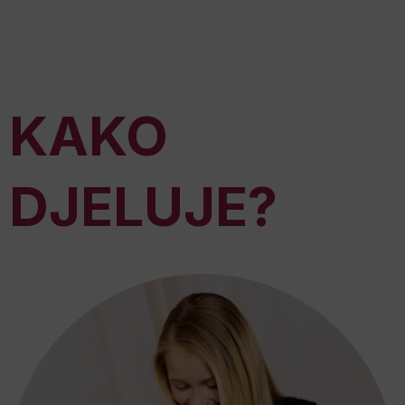
KAKO
DJELUJE?