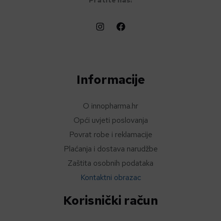
Pratite nas:
Informacije
O innopharma.hr
Opći uvjeti poslovanja
Povrat robe i reklamacije
Plaćanja i dostava narudžbe
Zaštita osobnih podataka
Kontaktni obrazac
Korisnički račun