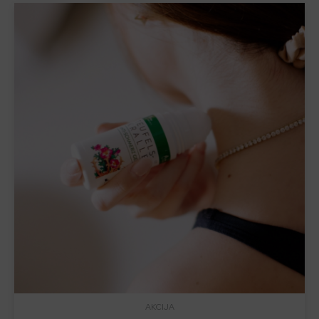
AKCIJA