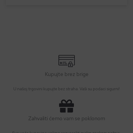
Kupujte brez brige
U našoj trgovini kupujte bez straha. Vaši su podaci sigurni!
Zahvaliti ćemo vam se poklonom