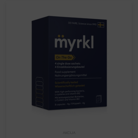
AKCIJA