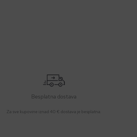
Besplatna dostava
Za sve kupovine iznad 40 € dostava je besplatna.