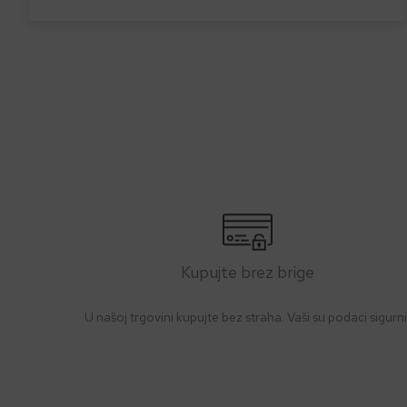
Kupujte brez brige
U našoj trgovini kupujte bez straha. Vaši su podaci sigurni