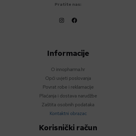
Pratite nas:
Informacije
O innopharma.hr
Opći uvjeti poslovanja
Povrat robe i reklamacije
Plaćanja i dostava narudžbe
Zaštita osobnih podataka
Kontaktni obrazac
Korisnički račun