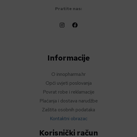
Pratite nas:
Informacije
O innopharma.hr
Opći uvjeti poslovanja
Povrat robe i reklamacije
Plaćanja i dostava narudžbe
Zaštita osobnih podataka
Kontaktni obrazac
Korisnički račun