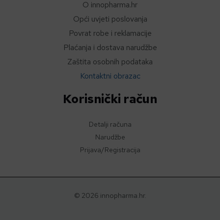
O innopharma.hr
Opći uvjeti poslovanja
Povrat robe i reklamacije
Plaćanja i dostava narudžbe
Zaštita osobnih podataka
Kontaktni obrazac
Korisnički račun
Detalji računa
Narudžbe
Prijava/Registracija
© 2026 innopharma.hr.