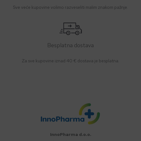
Sve veće kupovine volimo razveseliti malim znakom pažnje.
Besplatna dostava
Za sve kupovine iznad 40 € dostava je besplatna.
InnoPharma d.o.o.