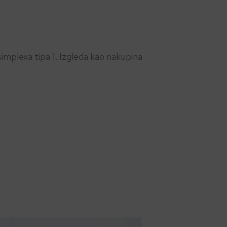
implexa tipa 1. Izgleda kao nakupina