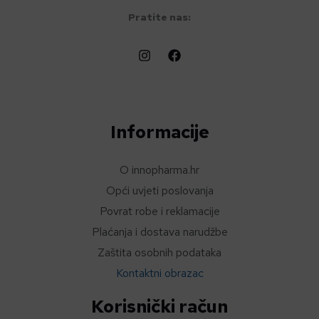
Pratite nas:
Informacije
O innopharma.hr
Opći uvjeti poslovanja
Povrat robe i reklamacije
Plaćanja i dostava narudžbe
Zaštita osobnih podataka
Kontaktni obrazac
Korisnički račun