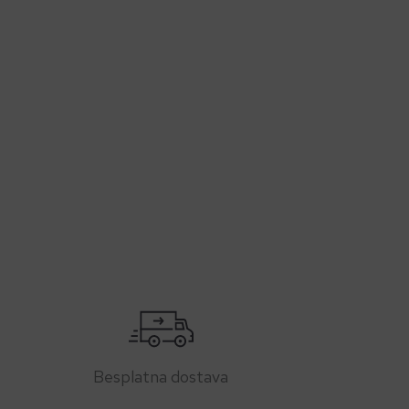
Besplatna dostava