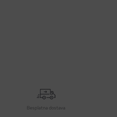
Besplatna dostava