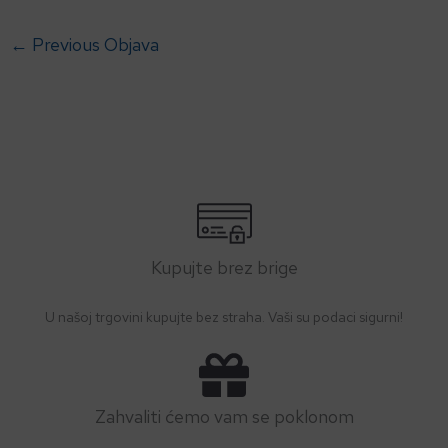
←
Previous Objava
Kupujte brez brige
U našoj trgovini kupujte bez straha. Vaši su podaci sigurni!
Zahvaliti ćemo vam se poklonom