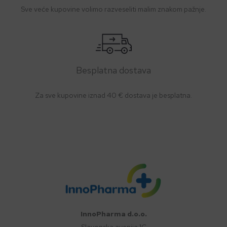
Sve veće kupovine volimo razveseliti malim znakom pažnje.
Besplatna dostava
Za sve kupovine iznad 40 € dostava je besplatna.
InnoPharma d.o.o.