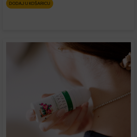
DODAJ U KOŠARICU