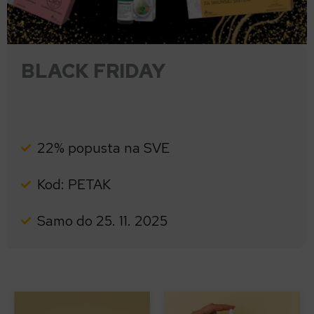
BLACK FRIDAY
22% popusta na SVE
Kod: PETAK
Samo do 25. 11. 2025